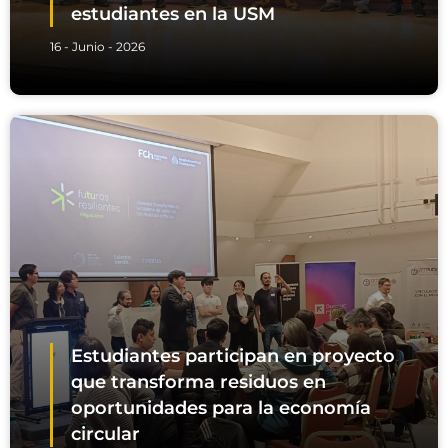
estudiantes en la USM
16 - Junio - 2026
Estudiantes participan en proyecto
que transforma residuos en
oportunidades para la economía
circular