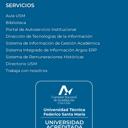
SERVICIOS
Aula USM
Biblioteca
Portal de Autoservicio Institucional
Dirección de Tecnologías de la Información
Sistema de Información de Gestión Académica
Sistema Integrado de Información Argos ERP
Sistema de Remuneraciones Históricas
Directorio USM
Trabaja con nosotros