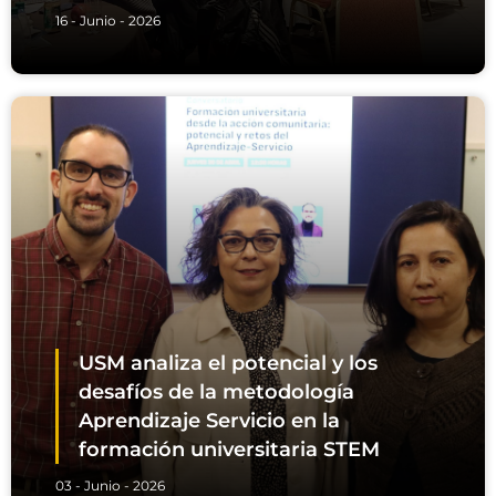
16 - Junio - 2026
USM analiza el potencial y los
desafíos de la metodología
Aprendizaje Servicio en la
formación universitaria STEM
03 - Junio - 2026