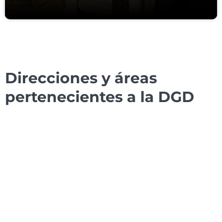
Direcciones y áreas
pertenecientes a la DGD
Dirección de Pregrado
Visitar