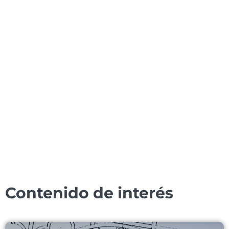
Programas Especiales
Contenido de interés