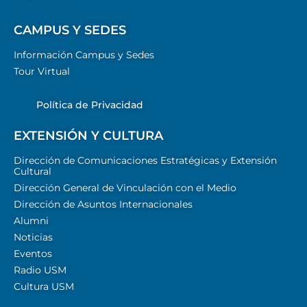
CAMPUS Y SEDES
Información Campus y Sedes
Tour Virtual
Política de Privacidad
EXTENSIÓN Y CULTURA
Dirección de Comunicaciones Estratégicas y Extensión
Cultural
Dirección General de Vinculación con el Medio
Dirección de Asuntos Internacionales
Alumni
Noticias
Eventos
Radio USM
Cultura USM