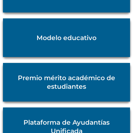
Modelo educativo
Premio mérito académico de
estudiantes
Plataforma de Ayudantías
Unificada