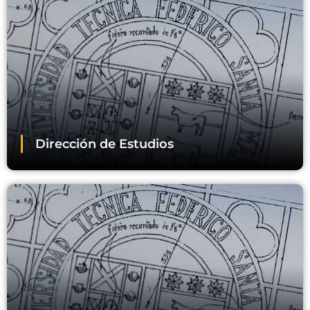
Dirección de Estudios