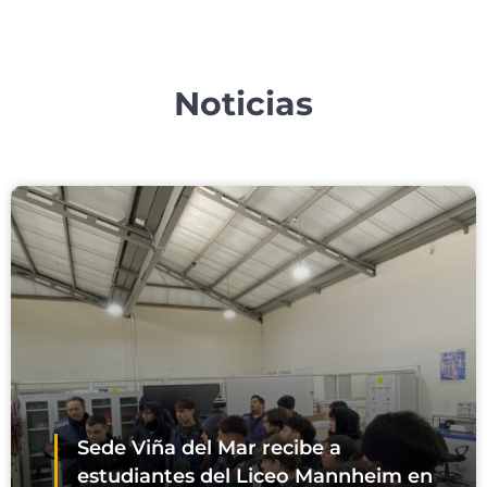
Noticias
Sede Viña del Mar recibe a
estudiantes del Liceo Mannheim en