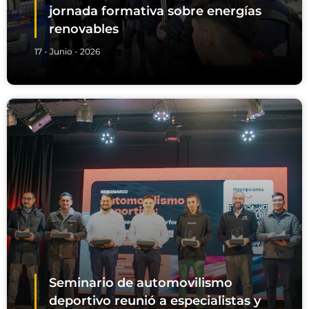
jornada formativa sobre energías
renovables
17 - Junio - 2026
Seminario de automovilismo
deportivo reunió a especialistas y