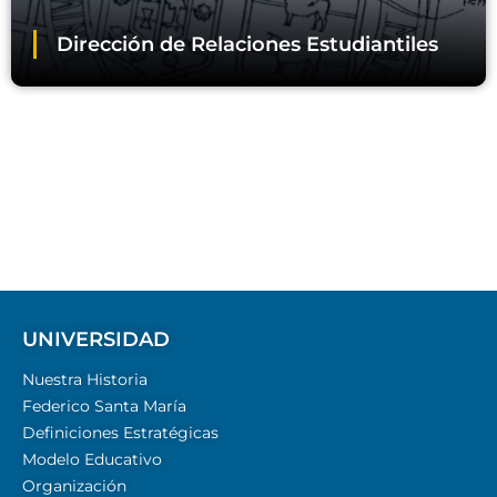
Dirección de Relaciones Estudiantiles
UNIVERSIDAD
Nuestra Historia
Federico Santa María
Definiciones Estratégicas
Modelo Educativo
Organización