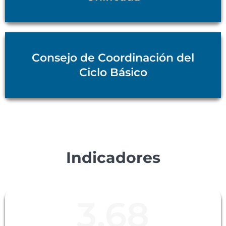
Consejo de Coordinación del
Ciclo Básico
Indicadores
3.68